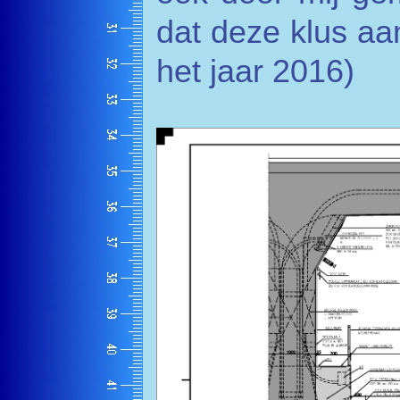
dat deze klus aan
het jaar 2016)