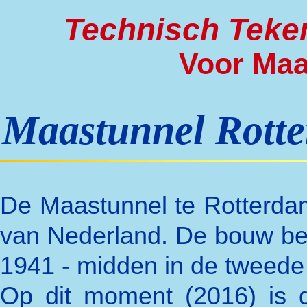
Technisch Teken
Voor Maa
Maastunnel Rott
De Maastunnel te Rotterdam
van Nederland. De bouw beg
1941 - midden in de tweede
Op dit moment (2016) is d