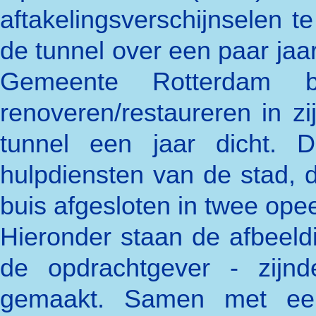
aftakelingsverschijnselen 
de tunnel over een paar jaa
Gemeente Rotterdam 
renoveren/restaureren in z
tunnel een jaar dicht. D
hulpdiensten van de stad, 
buis afgesloten in twee ope
Hieronder staan de afbeeld
de opdrachtgever - zij
gemaakt. Samen met een